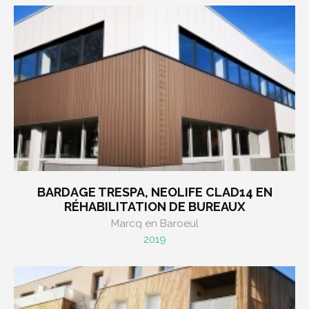
BARDAGE TRESPA, NEOLIFE CLAD14 EN
RÉHABILITATION DE BUREAUX
Marcq en Baroeul
2019