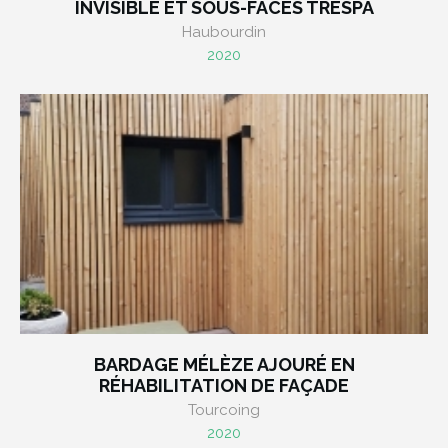
INVISIBLE ET SOUS-FACES TRESPA
Haubourdin
2020
BARDAGE MÉLÈZE AJOURÉ EN
RÉHABILITATION DE FAÇADE
Tourcoing
2020