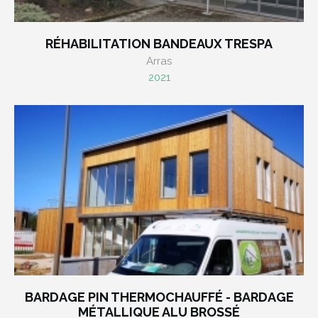
RÉHABILITATION BANDEAUX TRESPA
Arras
2021
BARDAGE PIN THERMOCHAUFFÉ - BARDAGE
MÉTALLIQUE ALU BROSSÉ