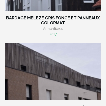
BARDAGE MELEZE GRIS FONCÉ ET PANNEAUX
COLORMAT
Armentières
2017