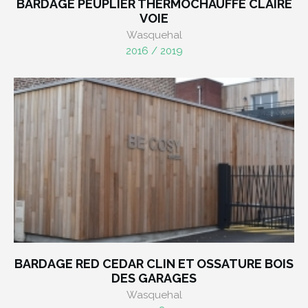
BARDAGE PEUPLIER THERMOCHAUFFÉ CLAIRE
VOIE
Wasquehal
2016 / 2019
BARDAGE RED CEDAR CLIN ET OSSATURE BOIS
DES GARAGES
Wasquehal