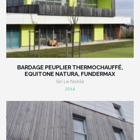
BARDAGE PEUPLIER THERMOCHAUFFÉ,
EQUITONE NATURA, FUNDERMAX
Sin Le Noble
2014