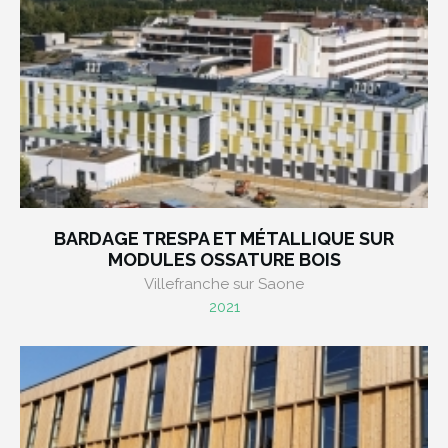
BARDAGE TRESPA ET MÉTALLIQUE SUR
MODULES OSSATURE BOIS
Villefranche sur Saone
2021