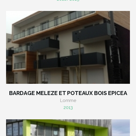
BARDAGE MELEZE ET POTEAUX BOIS EPICEA
Lomme
2013