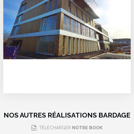
NOS AUTRES RÉALISATIONS BARDAGE
TÉLÉCHARGER
NOTRE BOOK