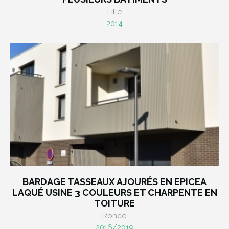
Lille
2014
BARDAGE TASSEAUX AJOURÉS EN EPICEA
LAQUÉ USINE 3 COULEURS ET CHARPENTE EN
TOITURE
Roncq
2016/2019