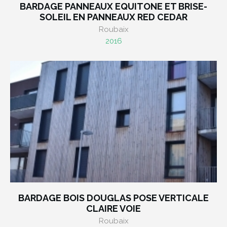
BARDAGE PANNEAUX EQUITONE ET BRISE-
SOLEIL EN PANNEAUX RED CEDAR
Roubaix
2016
BARDAGE BOIS DOUGLAS POSE VERTICALE
CLAIRE VOIE
Roubaix