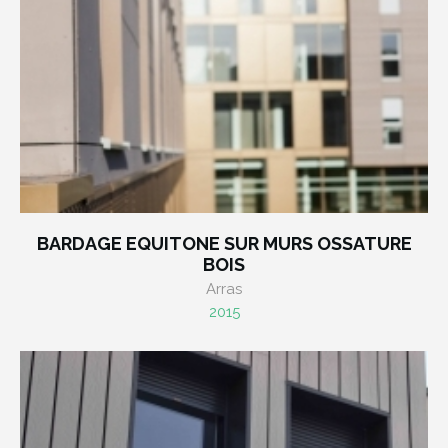
BARDAGE EQUITONE SUR MURS OSSATURE
BOIS
Arras
2015