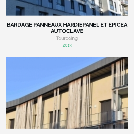
BARDAGE PANNEAUX HARDIEPANEL ET EPICEA
AUTOCLAVE
Tourcoing
2013