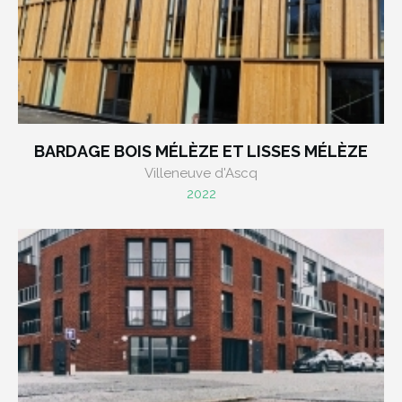
BARDAGE BOIS MÉLÈZE ET LISSES MÉLÈZE
Villeneuve d'Ascq
2022