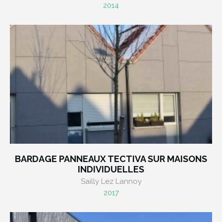
2014
BARDAGE PANNEAUX TECTIVA SUR MAISONS
INDIVIDUELLES
Sailly Lez Lannoy
2017