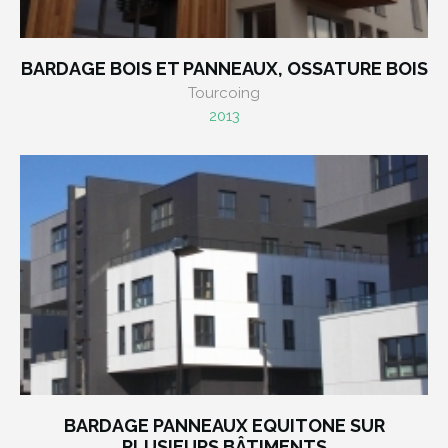
BARDAGE BOIS ET PANNEAUX, OSSATURE BOIS
Tourcoing
2013
BARDAGE PANNEAUX EQUITONE SUR
PLUSIEURS BÂTIMENTS