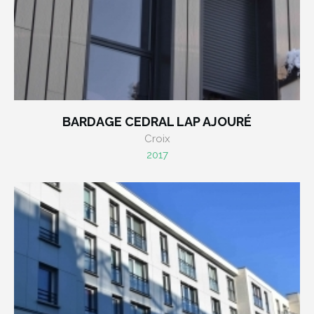
BARDAGE CEDRAL LAP AJOURÉ
Croix
2017