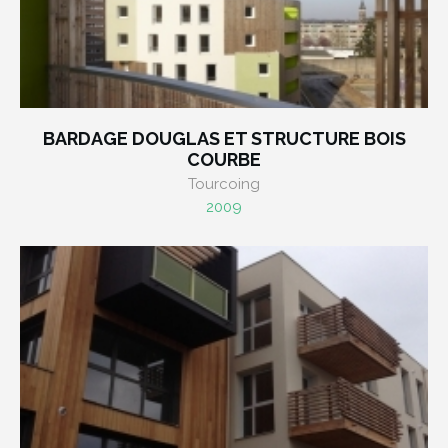
BARDAGE DOUGLAS ET STRUCTURE BOIS
COURBE
Tourcoing
2009