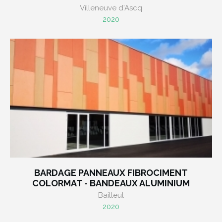
Villeneuve d'Ascq
2020
BARDAGE PANNEAUX FIBROCIMENT
COLORMAT - BANDEAUX ALUMINIUM
Bailleul
2020