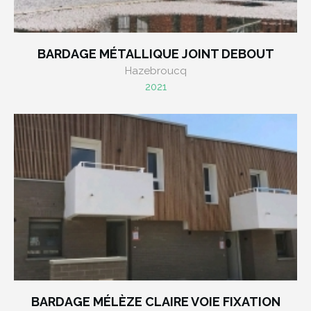
BARDAGE MÉTALLIQUE JOINT DEBOUT
Hazebroucq
2021
BARDAGE MÉLÈZE CLAIRE VOIE FIXATION