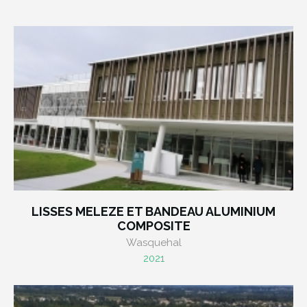
LISSES MELEZE ET BANDEAU ALUMINIUM
COMPOSITE
Wasquehal
2021