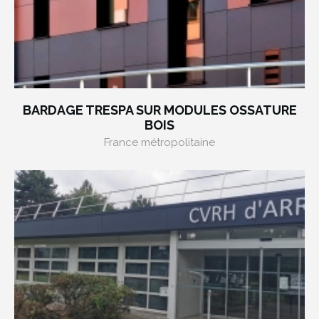
BARDAGE TRESPA SUR MODULES OSSATURE
BOIS
France métropolitaine