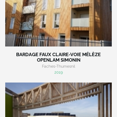
BARDAGE FAUX CLAIRE-VOIE MÉLÈZE
OPENLAM SIMONIN
Faches-Thumesnil
2019