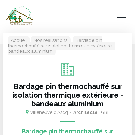
Accueil
Nos réalisations
Bardage pin
thermochauffé sur isolation thermique extérieure -
bandeaux aluminium
Bardage pin thermochauffé sur
isolation thermique extérieure -
bandeaux aluminium
Villeneuve d'Ascq /
Architecte
: GBL
Bardage pin thermochauffé sur