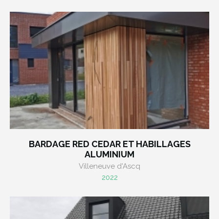
BARDAGE RED CEDAR ET HABILLAGES
ALUMINIUM
Villeneuve d'Ascq
2022