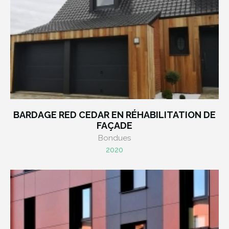
BARDAGE RED CEDAR EN RÉHABILITATION DE
FAÇADE
Bondues
2020