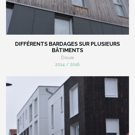
DIFFÉRENTS BARDAGES SUR PLUSIEURS
BÂTIMENTS
Douai
2014 / 2016