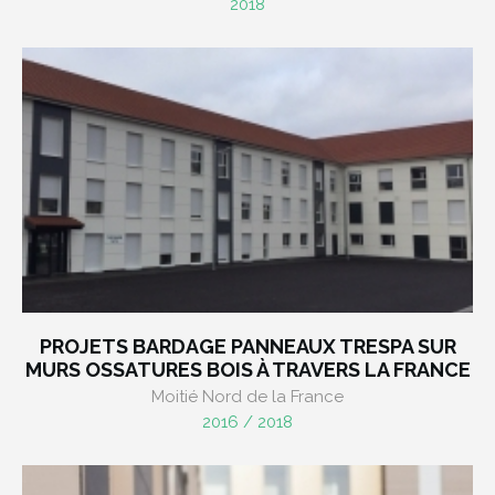
2018
PROJETS BARDAGE PANNEAUX TRESPA SUR
MURS OSSATURES BOIS À TRAVERS LA FRANCE
Moitié Nord de la France
2016 / 2018