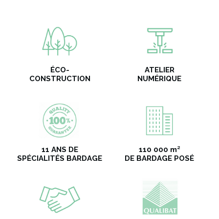
ÉCO-
ATELIER
CONSTRUCTION
NUMÉRIQUE
11 ANS DE
110 000 m²
SPÉCIALITÉS BARDAGE
DE BARDAGE POSÉ