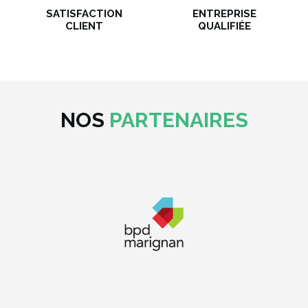
SATISFACTION
ENTREPRISE
CLIENT
QUALIFIÉE
NOS
PARTENAIRES