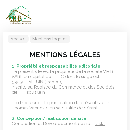
Accueil
Mentions légales
MENTIONS LÉGALES
1. Propriété et responsabilité éditoriale
Le présent site est la propriété de la société V.R.B,
SARL au capital de ___ € dont le siège est ____,
59250 HALLUIN (France),
inscrite au Registre du Commerce et des Sociétés
de ___ sous le n° ____.
Le directeur de la publication du présent site est
Thomas Vanneste en sa qualité de gérant.
2. Conception/réalisation du site
Conception et Développement du site :
Dista